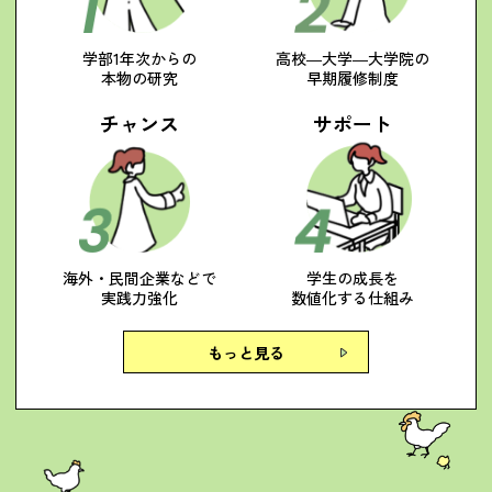
学部1年次からの
高校―大学―大学院の
本物の研究
早期履修制度
チャンス
サポート
海外・民間企業などで
学生の成長を
実践力強化
数値化する仕組み
もっと見る