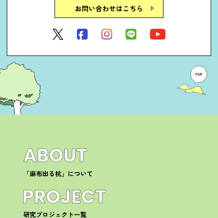
お問い合わせはこちら
「麻布出る杭」について
研究プロジェクト一覧