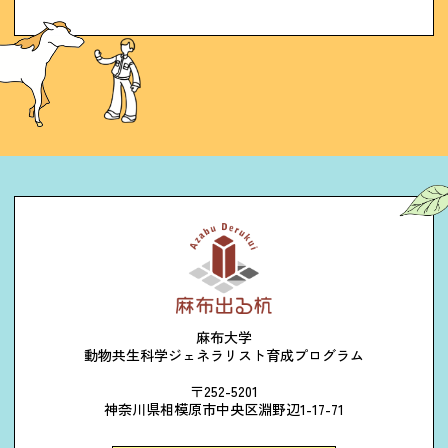
麻布大学
動物共生科学ジェネラリスト育成プログラム
〒252-5201
神奈川県相模原市中央区淵野辺1-17-71