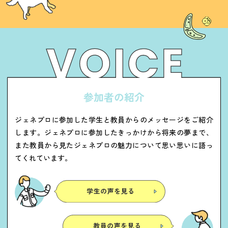
参
加
者
の
紹
介
ジェネプロに参加した学生と教員からのメッセージをご紹介
します。ジェネプロに参加したきっかけから将来の夢まで、
また教員から見たジェネプロの魅力について思い思いに語っ
てくれています。