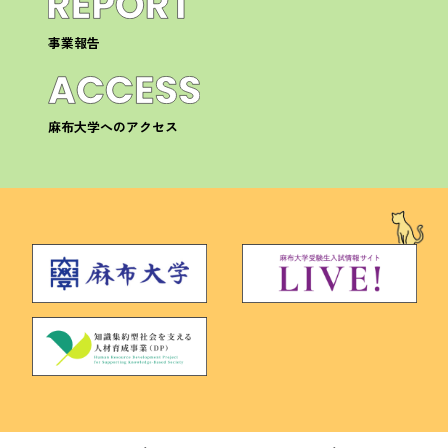
事業報告
麻布大学へのアクセス