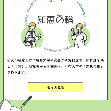
研究の極意とは？麻布大学研究者が研究秘話やこぼれ話を楽
しくご紹介。研究者から研究者へ、麻布大学の「知恵の輪」
を作ります。
もっと見る