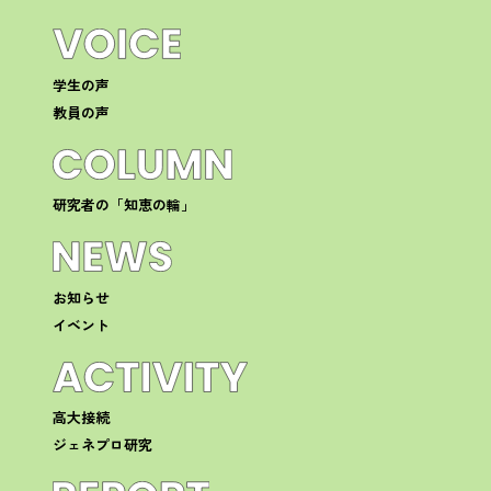
学生の声
教員の声
研究者の「知恵の輪」
お知らせ
イベント
高大接続
ジェネプロ研究