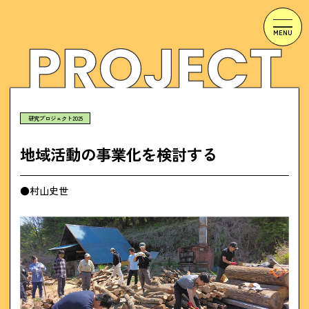
研究プロジェクト2025
地域活動の事業化を検討する
●村山史世