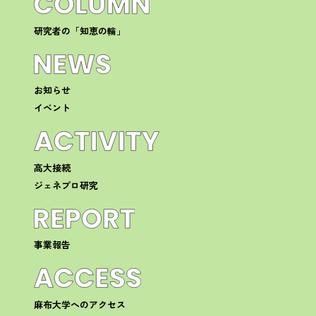
研究者の「知恵の輪」
お知らせ
イベント
高大接続
ジェネプロ研究
事業報告
麻布大学へのアクセス