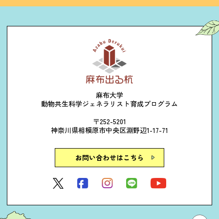
麻布大学
動物共生科学ジェネラリスト育成プログラム
〒252-5201
神奈川県相模原市中央区淵野辺1-17-71
お問い合わせはこちら