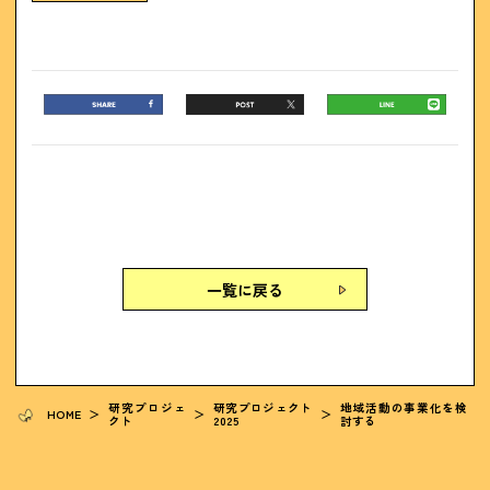
一覧に戻る
研究プロジェ
研究プロジェクト
地域活動の事業化を検
HOME
＞
＞
＞
クト
2025
討する