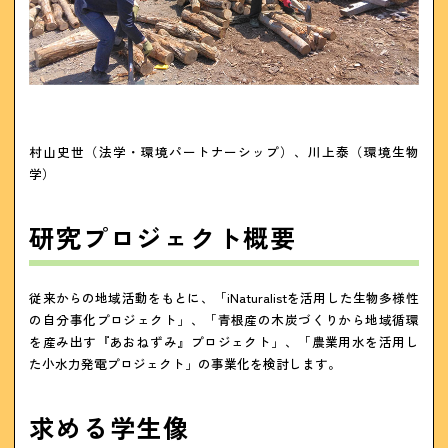
村山史世（法学・環境パートナーシップ）、川上泰（環境生物
学）
研究プロジェクト概要
従来からの地域活動をもとに、「iNaturalistを活用した生物多様性
の自分事化プロジェクト」、「青根産の木炭づくりから地域循環
を産み出す『あおねずみ』プロジェクト」、「農業用水を活用し
た小水力発電プロジェクト」の事業化を検討します。
求める学生像