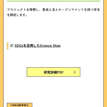
プロジェクトを理解し、意欲と志とオープンマインドを持つ学生
を歓迎します。
SDGsを活用したScience Shop
研究詳細PDF
#地域活動事業化