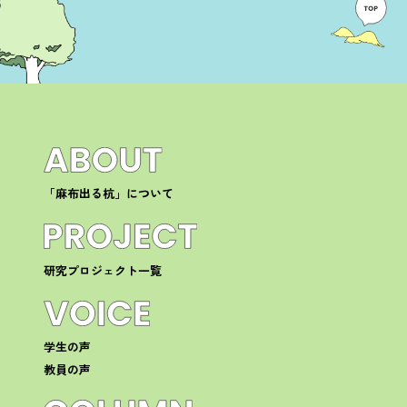
「麻布出る杭」について
研究プロジェクト一覧
学生の声
教員の声