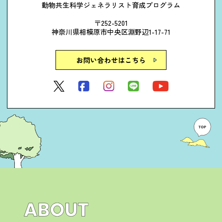
動物共生科学ジェネラリスト育成プログラム
〒252-5201
神奈川県相模原市中央区淵野辺1-17-71
お問い合わせはこちら