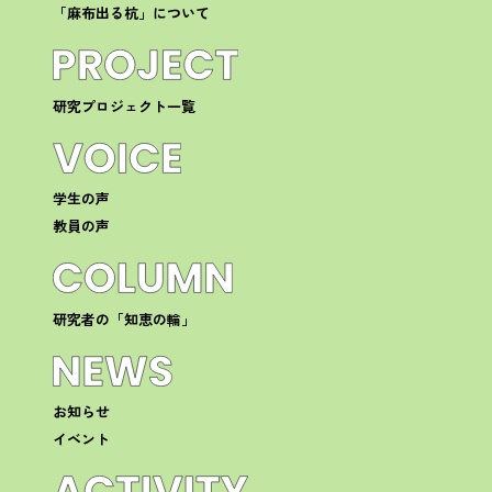
「麻布出る杭」について
研究プロジェクト一覧
学生の声
教員の声
研究者の「知恵の輪」
お知らせ
イベント