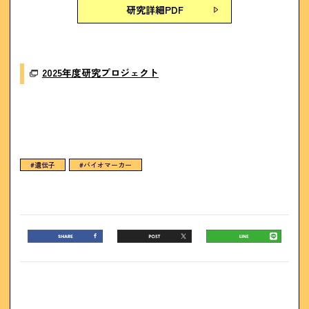
研究詳細PDF
2025年度研究プロジェクト
#遺伝子
#バイオマーカー