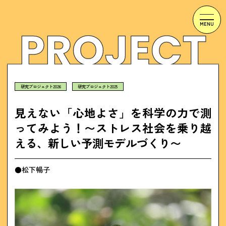
研究プロジェクト2026
研究プロジェクト2025
見えない「心地よさ」を科学の力で測
ってみよう！〜ストレス社会を乗り越
える、新しい予測モデルづくり〜
●松下暢子