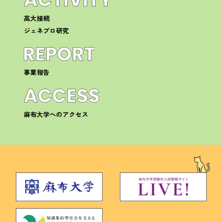
高大接続
ジェネプロ研究
事業報告
麻布大学へのアクセス