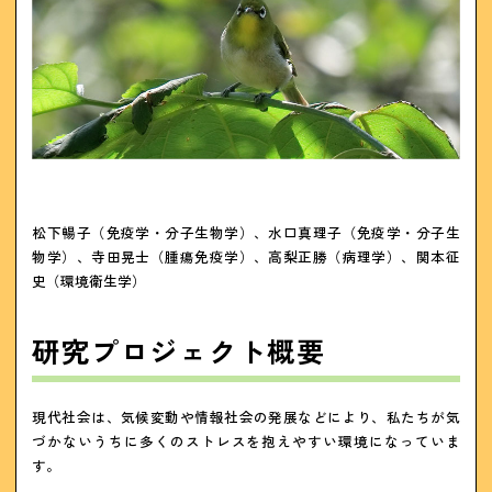
松下暢子（免疫学・分子生物学）、水口真理子（免疫学・分子生
物学）、寺田晃士（腫瘍免疫学）、高梨正勝（病理学）、関本征
史（環境衛生学）
研究プロジェクト概要
現代社会は、気候変動や情報社会の発展などにより、私たちが気
づかないうちに多くのストレスを抱えやすい環境になっていま
す。