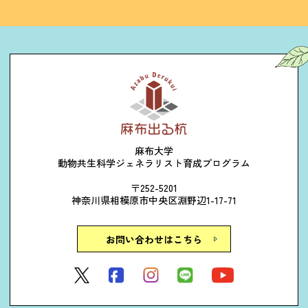
麻布大学
動物共生科学ジェネラリスト育成プログラム
〒252-5201
神奈川県相模原市中央区淵野辺1-17-71
お問い合わせはこちら