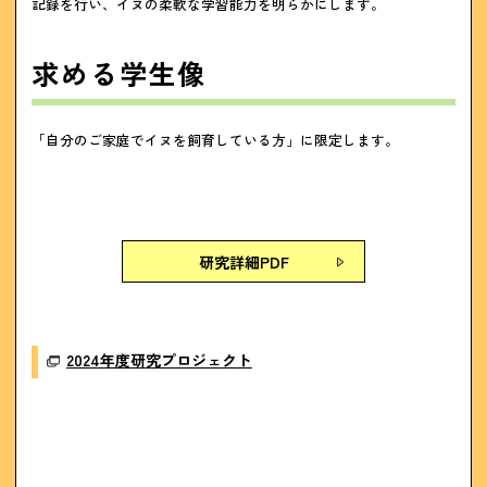
記録を行い、イヌの柔軟な学習能力を明らかにします。
求める学生像
「自分のご家庭でイヌを飼育している方」に限定します。
研究詳細PDF
2024年度研究プロジェクト