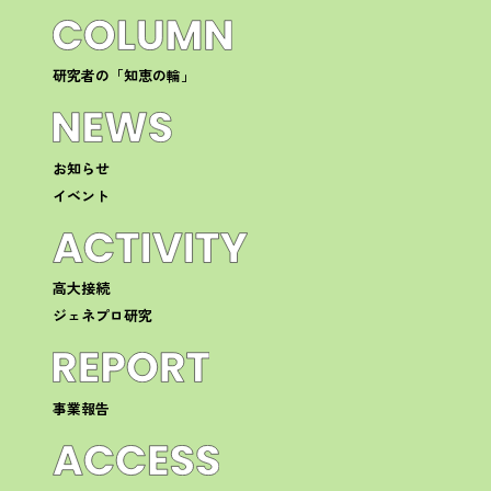
研究者の「知恵の輪」
お知らせ
イベント
高大接続
ジェネプロ研究
事業報告