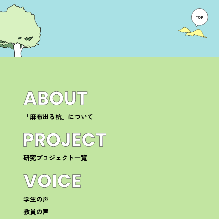
「麻布出る杭」について
研究プロジェクト一覧
学生の声
教員の声