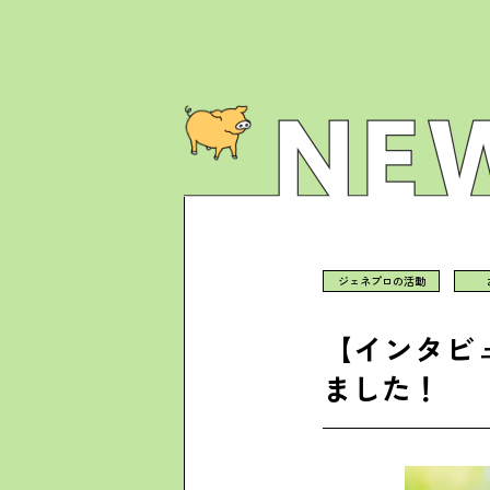
ジェネプロの活動
【インタビ
ました！