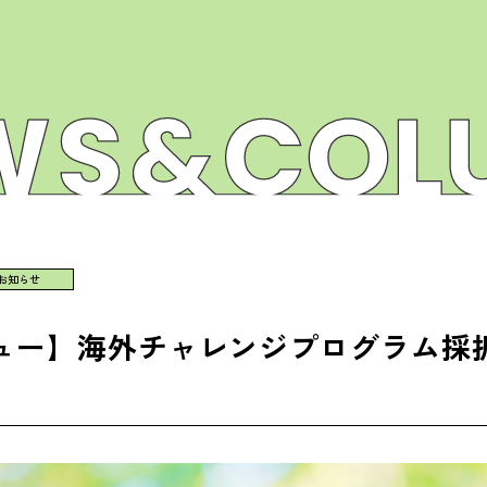
お知らせ
ュー】海外チャレンジプログラム採