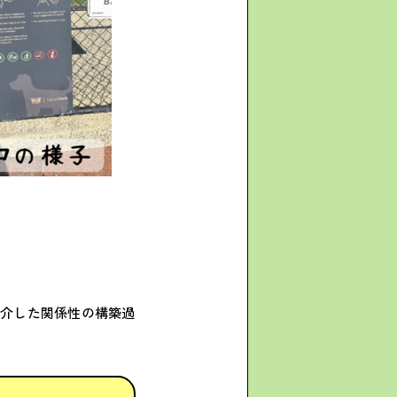
を介した関係性の構築過