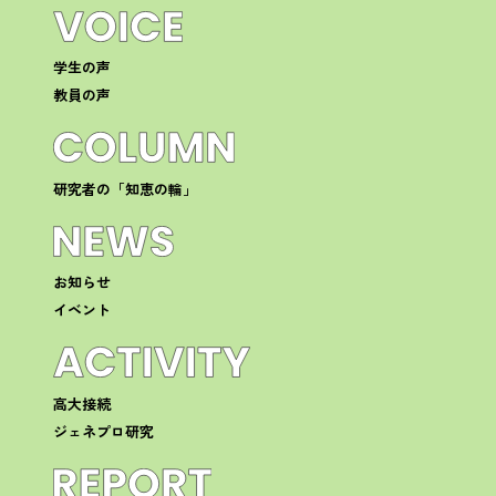
学生の声
教員の声
研究者の「知恵の輪」
お知らせ
イベント
高大接続
ジェネプロ研究