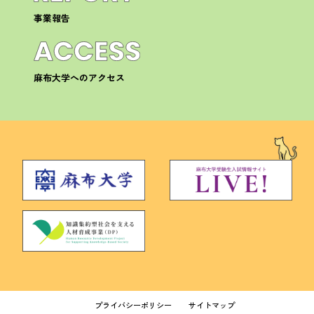
事業報告
麻布大学へのアクセス
プライバシーポリシー
サイトマップ