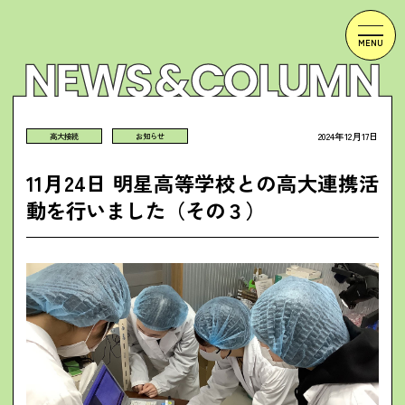
2024年12月17日
高大接続
お知らせ
11月24日 明星高等学校との高大連携活
動を行いました（その３）