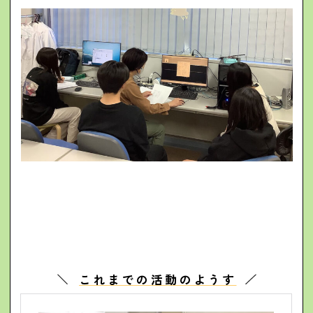
これまでの活動のようす