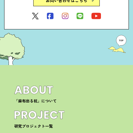
お問い合わせはこちら
「麻布出る杭」について
研究プロジェクト一覧