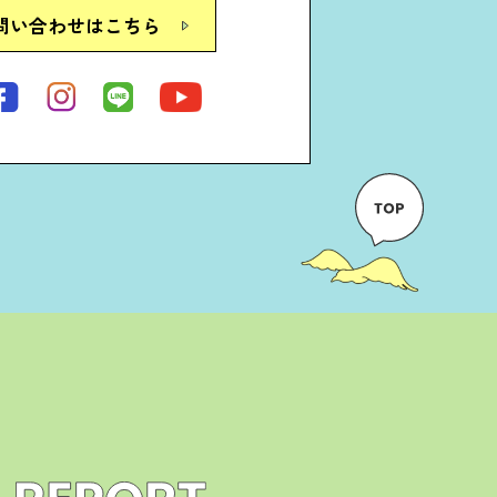
問い合わせはこちら