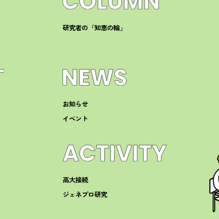
研究者の「知恵の輪」
お知らせ
イベント
高大接続
ジェネプロ研究