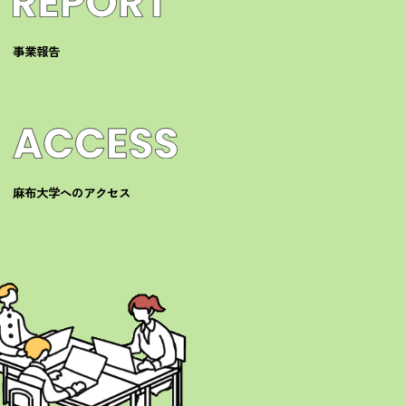
事業報告
麻布大学へのアクセス