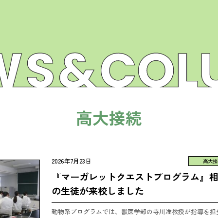
高大接続
2026年7月23日
高大接
『マーガレットクエストプログラム』
の生徒が来校しました
動物系プログラムでは、獣医学部の寺川准教授が指導を担