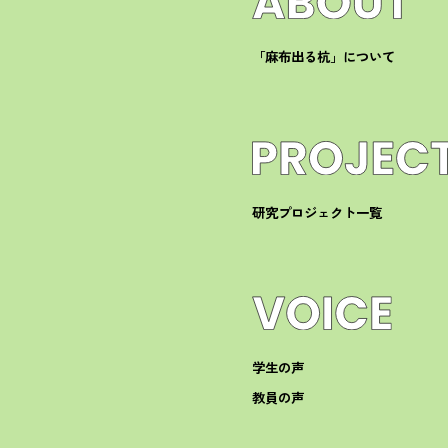
「麻布出る杭」について
研究プロジェクト一覧
学生の声
教員の声