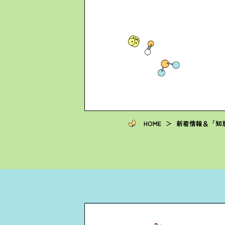
HOME
＞
新着情報＆「知