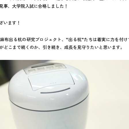
見事、大学院入試に合格しました！
ざいます！
麻布出る杭の研究プロジェクト、“出る杭”たちは着実に力を付け
来がどこまで続くのか、引き続き、成長を見守りたいと思います。