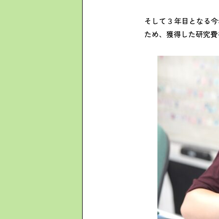
そして３年目となる今
ため、獲得した研究費