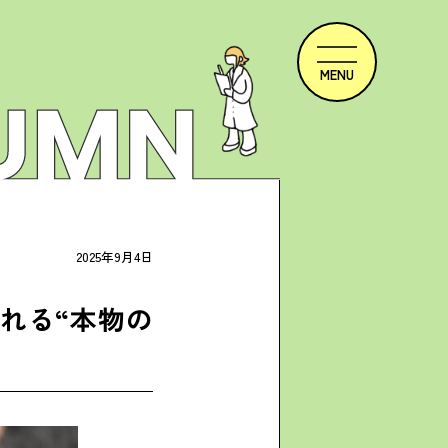
2025年9月4日
れる“本物の