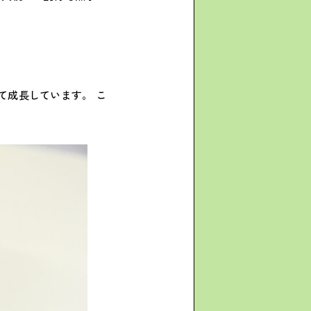
て成長しています。 こ