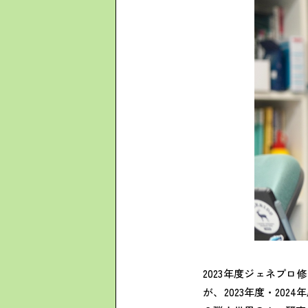
2023年度ジェネプ
が、2023年度・20