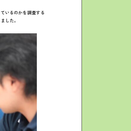
しているのかを調査する
しました。