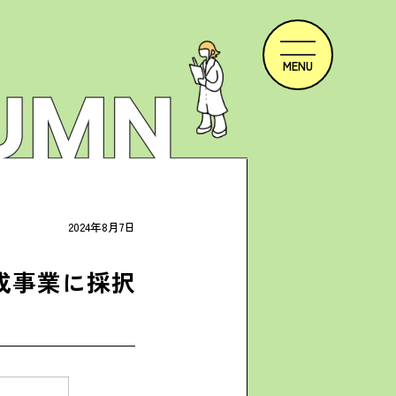
2024年8月7日
成事業に採択