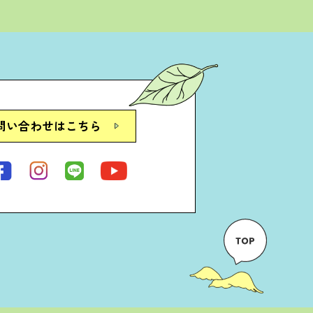
問い合わせはこちら