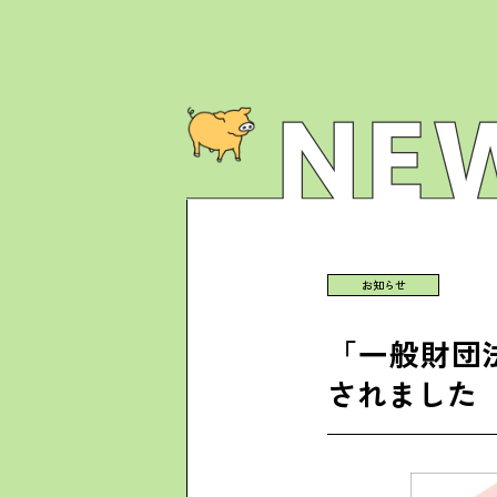
お知らせ
「一般財団
されました