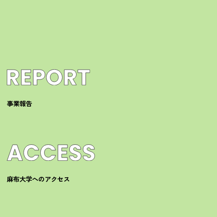
事業報告
麻布大学へのアクセス