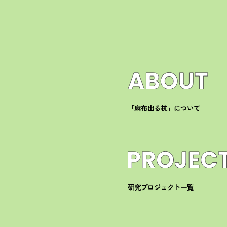
「麻布出る杭」について
研究プロジェクト一覧