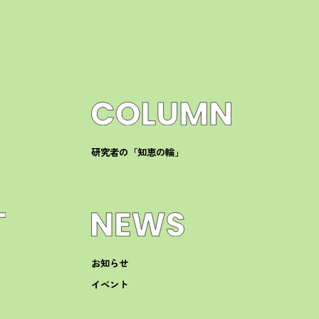
研究者の「知恵の輪」
お知らせ
イベント