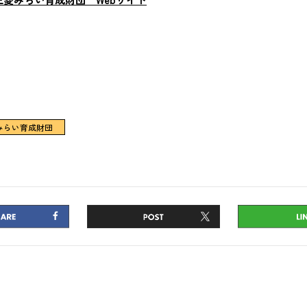
みらい育成財団