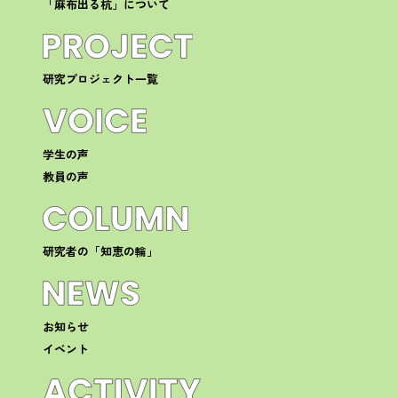
「麻布出る杭」について
研究プロジェクト一覧
学生の声
教員の声
研究者の「知恵の輪」
お知らせ
イベント