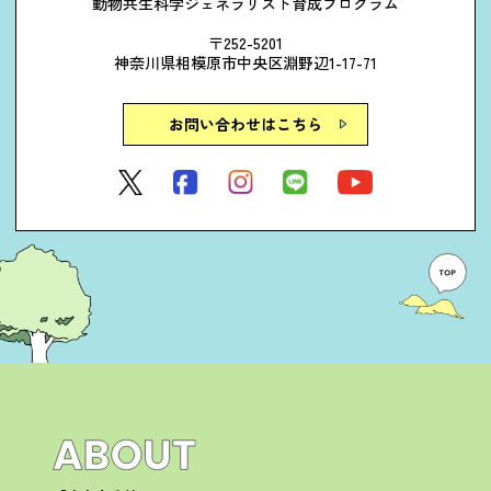
動物共生科学ジェネラリスト育成プログラム
〒252-5201
神奈川県相模原市中央区淵野辺1-17-71
お問い合わせはこちら