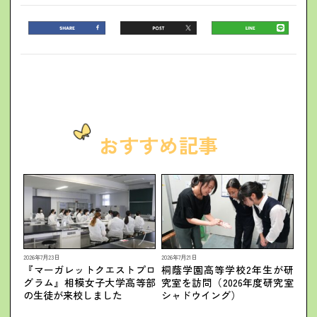
おすすめ記事
2026年7月23日
2026年7月21日
『マーガレットクエストプロ
桐蔭学園高等学校2年生が研
グラム』相模女子大学高等部
究室を訪問（2026年度研究室
の生徒が来校しました
シャドウイング）