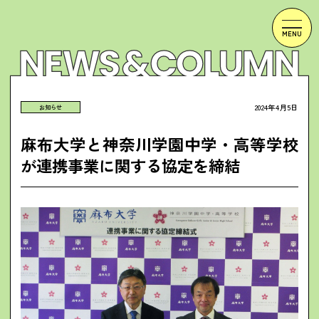
2024年4月5日
お知らせ
麻布大学と神奈川学園中学・高等学校
が連携事業に関する協定を締結