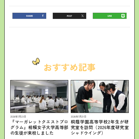
おすすめ記事
2026年7月23日
2026年7月21日
『マーガレットクエストプロ
桐蔭学園高等学校2年生が研
グラム』相模女子大学高等部
究室を訪問（2026年度研究室
の生徒が来校しました
シャドウイング）