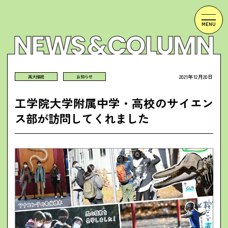
2021年12月20日
高大接続
お知らせ
工学院大学附属中学・高校のサイエン
ス部が訪問してくれました