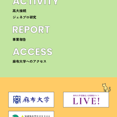
高大接続
ジェネプロ研究
事業報告
麻布大学へのアクセス