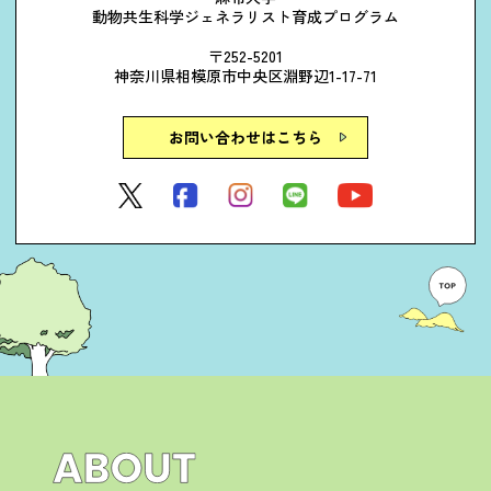
動物共生科学ジェネラリスト育成プログラム
〒252-5201
神奈川県相模原市中央区淵野辺1-17-71
お問い合わせはこちら