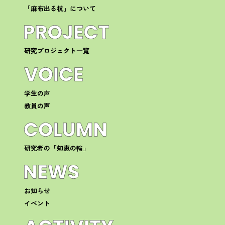
「麻布出る杭」について
研究プロジェクト一覧
学生の声
教員の声
研究者の「知恵の輪」
お知らせ
イベント