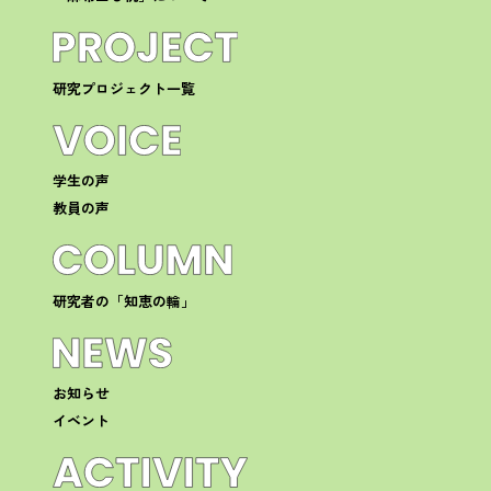
研究プロジェクト一覧
学生の声
教員の声
研究者の「知恵の輪」
お知らせ
イベント