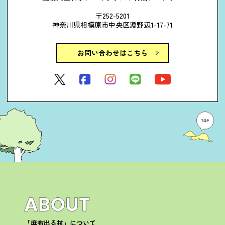
〒252-5201
神奈川県相模原市中央区淵野辺1-17-71
お問い合わせはこちら
「麻布出る杭」について