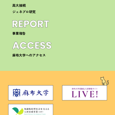
高大接続
ジェネプロ研究
事業報告
麻布大学へのアクセス