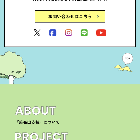
お問い合わせはこちら
「麻布出る杭」について