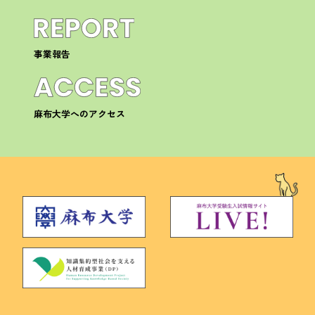
事業報告
麻布大学へのアクセス