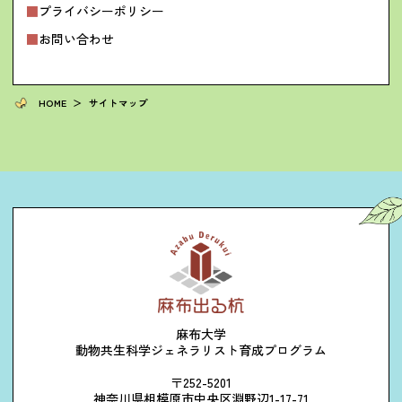
プライバシーポリシー
お問い合わせ
HOME
＞
サイトマップ
麻布大学
動物共生科学ジェネラリスト育成プログラム
〒252-5201
神奈川県相模原市中央区淵野辺1-17-71