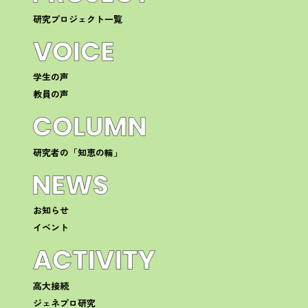
研究プロジェクト一覧
学生の声
教員の声
研究者の「知恵の輪」
お知らせ
イベント
高大接続
ジェネプロ研究