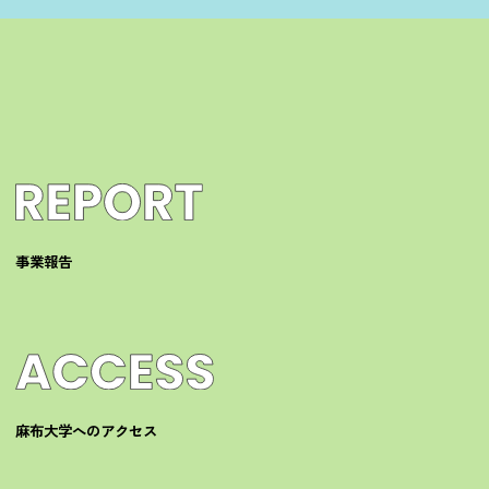
事業報告
麻布大学へのアクセス