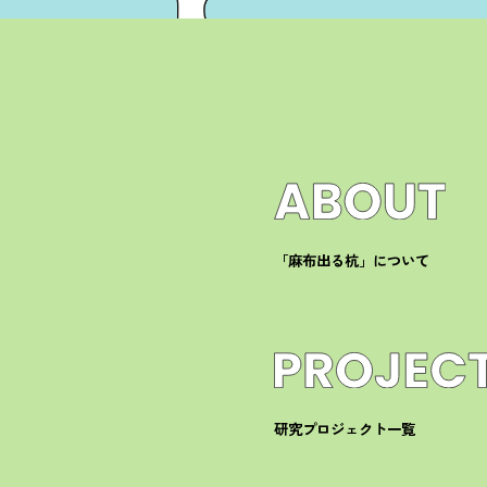
「麻布出る杭」について
研究プロジェクト一覧