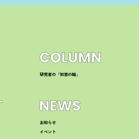
研究者の「知恵の輪」
お知らせ
イベント