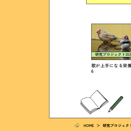
研究プロジェクト202
歌が上手になる栄養
6
HOME
＞
研究プロジェク