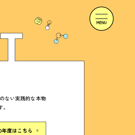
のない実践的な本物
す。
20年度はこちら