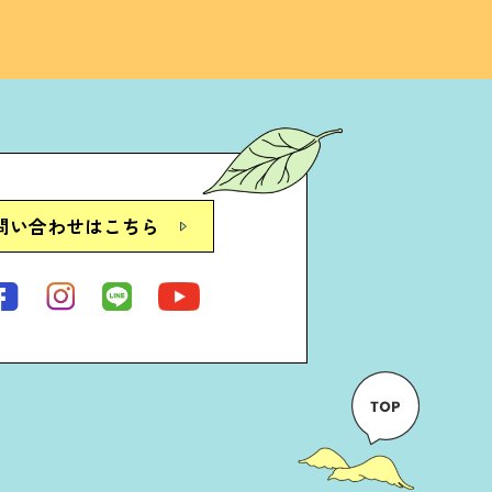
問い合わせはこちら