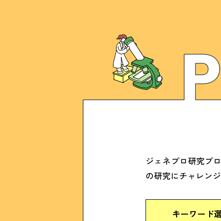
ジェネプロ研究プ
の研究にチャレン
キーワード