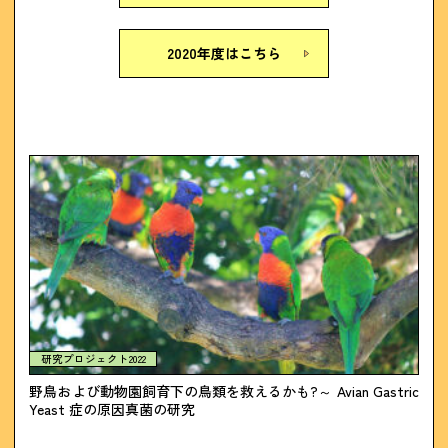
2020年度はこちら
研究プロジェクト2022
野鳥および動物園飼育下の鳥類を救えるかも?～ Avian Gastric
Yeast 症の原因真菌の研究