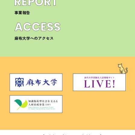
事業報告
麻布大学へのアクセス