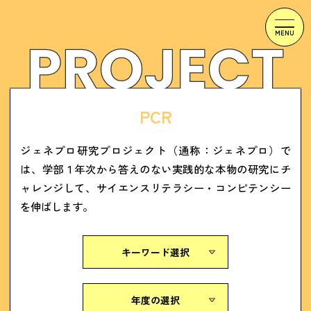
PCR
ジェネプロ研究プロジェクト（通称：ジェネプロ）で
は、学部１年次から答えのない実践的な本物の研究にチ
ャレンジして、サイエンスリテラシー・コンピテンシー
を伸ばします。
キーワード選択
年度の選択