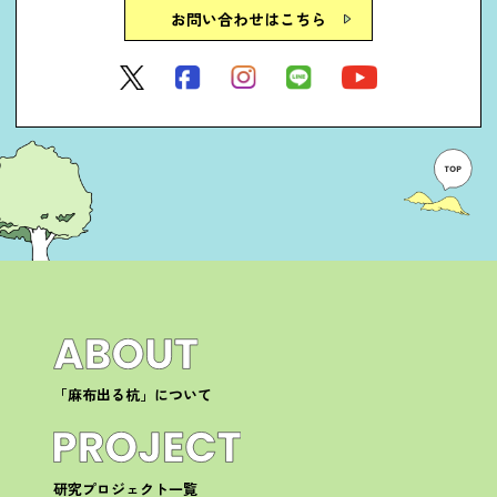
お問い合わせはこちら
「麻布出る杭」について
研究プロジェクト一覧