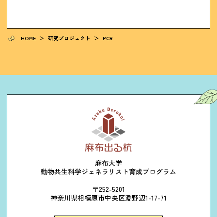
HOME
＞
研究プロジェクト
＞
PCR
麻布大学
動物共生科学ジェネラリスト育成プログラム
〒252-5201
神奈川県相模原市中央区淵野辺1-17-71