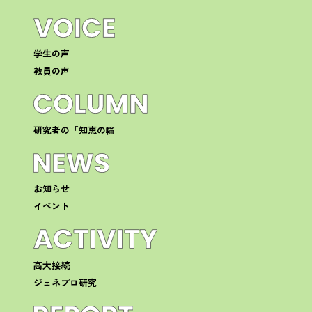
学生の声
教員の声
研究者の「知恵の輪」
お知らせ
イベント
高大接続
ジェネプロ研究