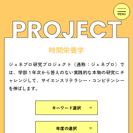
時間栄養学
ジェネプロ研究プロジェクト（通称：ジェネプロ）で
は、学部１年次から答えのない実践的な本物の研究にチ
ャレンジして、サイエンスリテラシー・コンピテンシー
を伸ばします。
キーワード選択
年度の選択