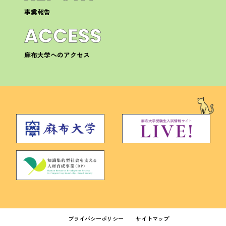
事業報告
麻布大学へのアクセス
プライバシーポリシー
サイトマップ