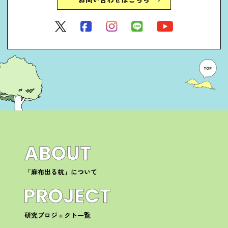
「麻布出る杭」について
研究プロジェクト一覧