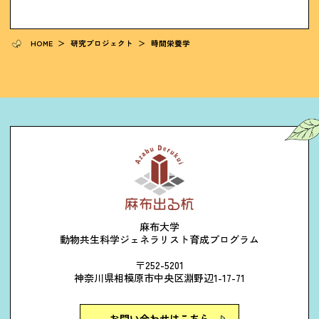
HOME
＞
研究プロジェクト
＞
時間栄養学
麻布大学
動物共生科学ジェネラリスト育成プログラム
〒252-5201
神奈川県相模原市中央区淵野辺1-17-71
お問い合わせはこちら