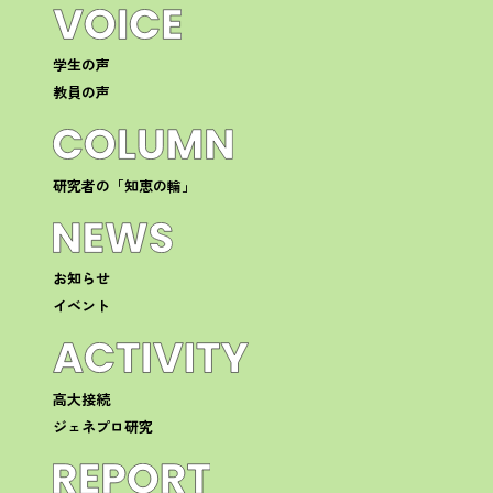
学生の声
教員の声
研究者の「知恵の輪」
お知らせ
イベント
高大接続
ジェネプロ研究