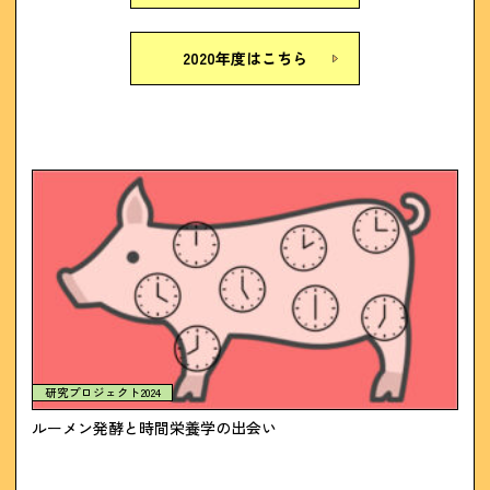
2020年度はこちら
研究プロジェクト2024
ルーメン発酵と時間栄養学の出会い