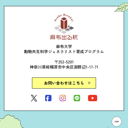
麻布大学
動物共生科学ジェネラリスト育成プログラム
〒252-5201
神奈川県相模原市中央区淵野辺1-17-71
お問い合わせはこちら