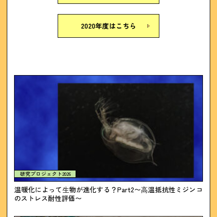
2020年度はこちら
研究プロジェクト2026
温暖化によって⽣物が進化する？Part2〜⾼温抵抗性ミジンコ
のストレス耐性評価〜