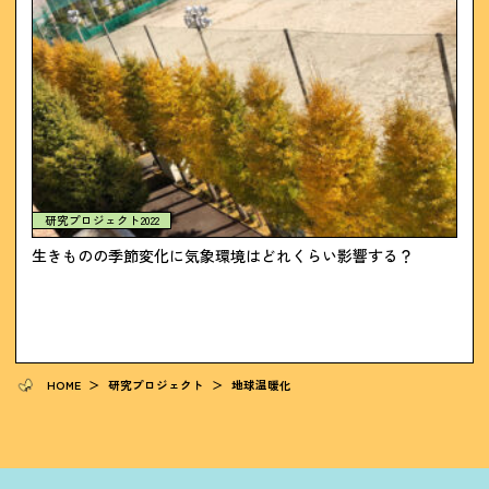
研究プロジェクト2022
生きものの季節変化に気象環境はどれくらい影響する？
HOME
＞
研究プロジェクト
＞
地球温暖化