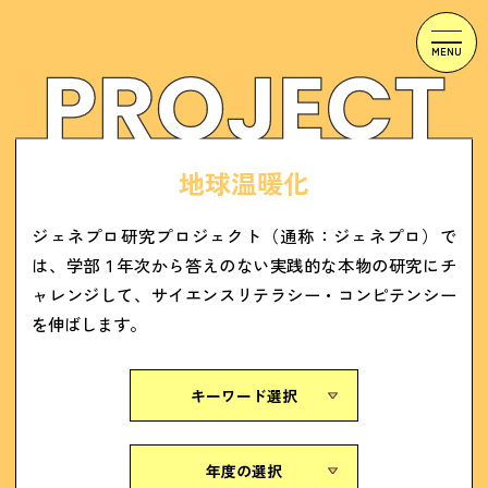
地球温暖化
ジェネプロ研究プロジェクト（通称：ジェネプロ）で
は、学部１年次から答えのない実践的な本物の研究にチ
ャレンジして、サイエンスリテラシー・コンピテンシー
を伸ばします。
キーワード選択
年度の選択