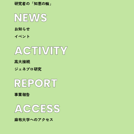
研究者の「知恵の輪」
お知らせ
イベント
高大接続
ジェネプロ研究
事業報告
麻布大学へのアクセス