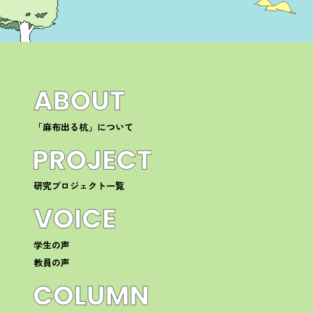
「麻布出る杭」について
研究プロジェクト一覧
学生の声
教員の声