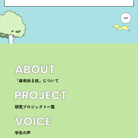
「麻布出る杭」について
研究プロジェクト一覧
学生の声