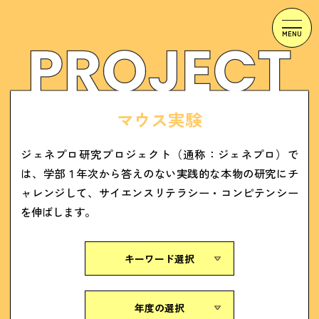
マウス実験
ジェネプロ研究プロジェクト（通称：ジェネプロ）で
は、学部１年次から答えのない実践的な本物の研究にチ
ャレンジして、サイエンスリテラシー・コンピテンシー
を伸ばします。
キーワード選択
年度の選択