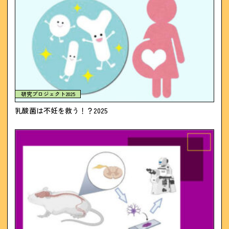
研究プロジェクト2025
乳酸菌は不妊を救う！？2025