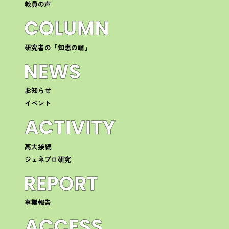
教員の声
研究者の「知恵の輪」
お知らせ
イベント
高大接続
ジェネプロ研究
事業報告