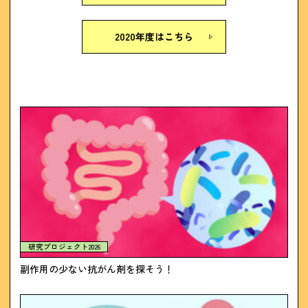
2020年度はこちら
研究プロジェクト2026
副作用の少ない抗がん剤を探そう！