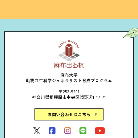
麻布大学
動物共生科学ジェネラリスト育成プログラム
〒252-5201
神奈川県相模原市中央区淵野辺1-17-71
お問い合わせはこちら