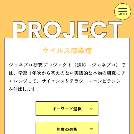
ウイルス感染症
ジェネプロ研究プロジェクト（通称：ジェネプロ）で
は、学部１年次から答えのない実践的な本物の研究にチ
ャレンジして、サイエンスリテラシー・コンピテンシー
を伸ばします。
キーワード選択
年度の選択