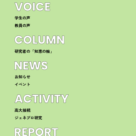
学生の声
教員の声
研究者の「知恵の輪」
お知らせ
イベント
高大接続
ジェネプロ研究