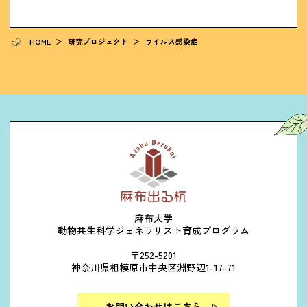
HOME
＞
研究プロジェクト
＞
ウイルス感染症
麻布大学
動物共生科学ジェネラリスト育成プログラム
〒252-5201
神奈川県相模原市中央区淵野辺1-17-71
お問い合わせはこちら