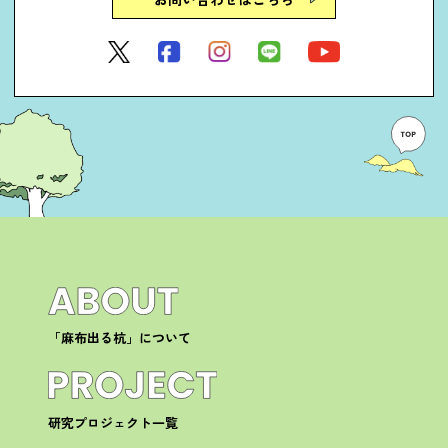
「麻布出る杭」について
研究プロジェクト一覧