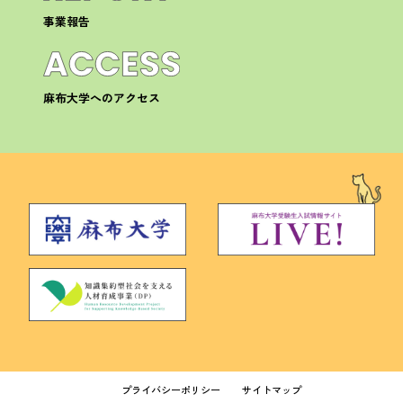
事業報告
麻布大学へのアクセス
プライバシーポリシー
サイトマップ