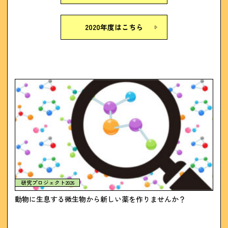
2020年度はこちら
研究プロジェクト2026
動物に生息する微生物から新しい薬を作りませんか？