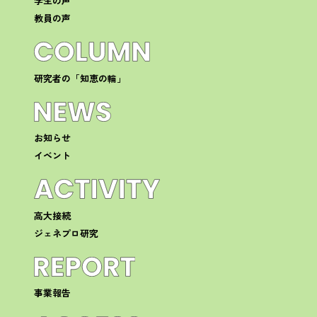
学生の声
教員の声
研究者の「知恵の輪」
お知らせ
イベント
高大接続
ジェネプロ研究
事業報告