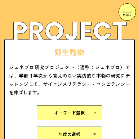
野生動物
ジェネプロ研究プロジェクト（通称：ジェネプロ）で
は、学部１年次から答えのない実践的な本物の研究にチ
ャレンジして、サイエンスリテラシー・コンピテンシー
を伸ばします。
キーワード選択
年度の選択