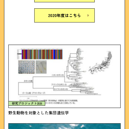
2020年度はこちら
研究プロジェクト2026
野生動物を対象とした集団遺伝学