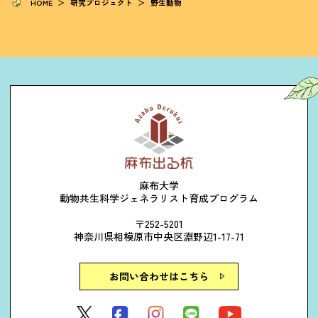
HOME
＞
研究プロジェクト
＞
野生動物
麻布大学
動物共生科学ジェネラリスト育成プログラム
〒252-5201
神奈川県相模原市中央区淵野辺1-17-71
お問い合わせはこちら