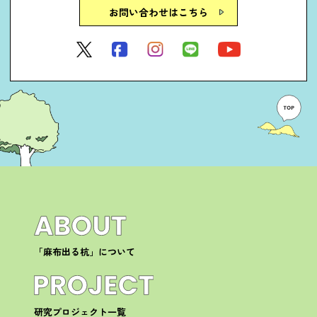
お問い合わせはこちら
「麻布出る杭」について
研究プロジェクト一覧