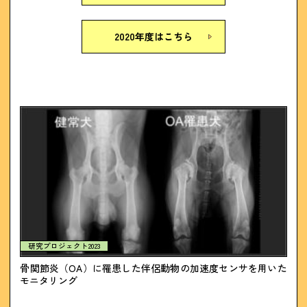
2020年度はこちら
研究プロジェクト2023
骨関節炎（OA）に罹患した伴侶動物の加速度センサを用いた
モニタリング