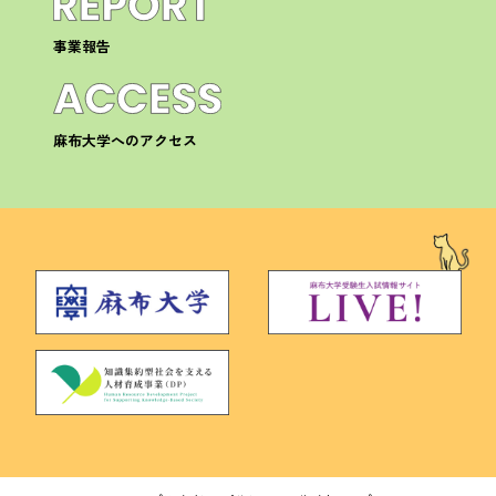
事業報告
麻布大学へのアクセス