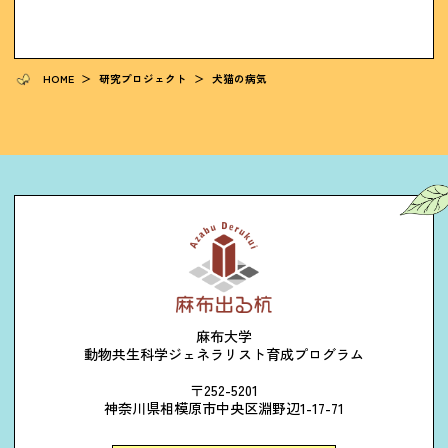
HOME
＞
研究プロジェクト
＞
犬猫の病気
麻布大学
動物共生科学ジェネラリスト育成プログラム
〒252-5201
神奈川県相模原市中央区淵野辺1-17-71