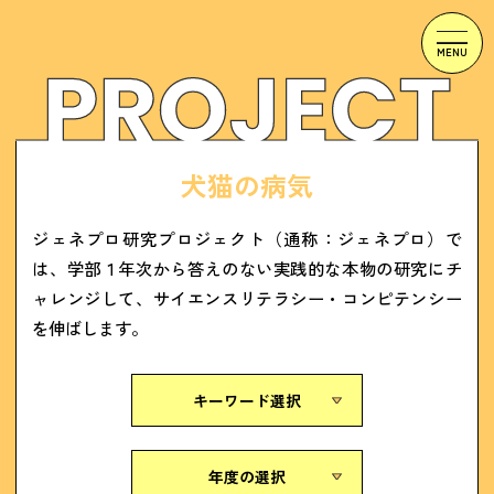
犬猫の病気
ジェネプロ研究プロジェクト（通称：ジェネプロ）で
は、学部１年次から答えのない実践的な本物の研究にチ
ャレンジして、サイエンスリテラシー・コンピテンシー
を伸ばします。
キーワード選択
年度の選択