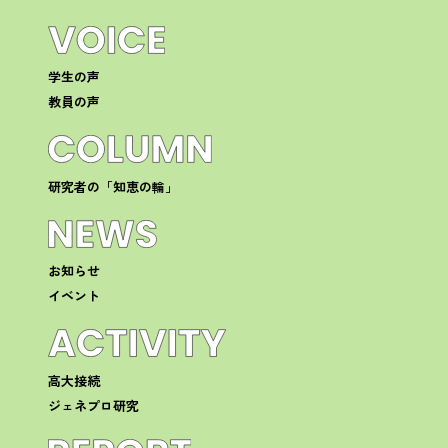
学生の声
教員の声
研究者の「知恵の輪」
お知らせ
イベント
高大接続
ジェネプロ研究