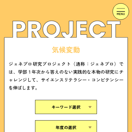
気候変動
ジェネプロ研究プロジェクト（通称：ジェネプロ）で
は、学部１年次から答えのない実践的な本物の研究にチ
ャレンジして、サイエンスリテラシー・コンピテンシー
を伸ばします。
キーワード選択
年度の選択