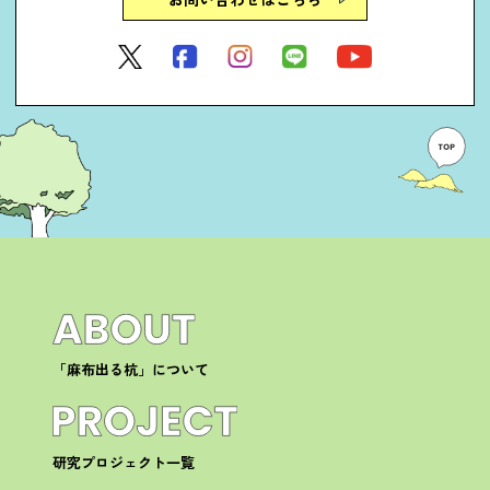
「麻布出る杭」について
研究プロジェクト一覧