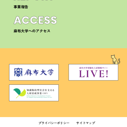
事業報告
麻布大学へのアクセス
プライバシーポリシー
サイトマップ