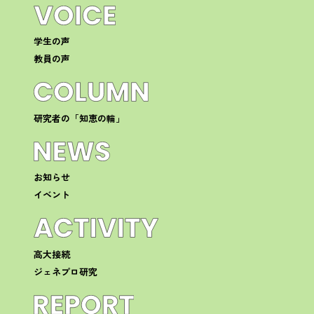
学生の声
教員の声
研究者の「知恵の輪」
お知らせ
イベント
高大接続
ジェネプロ研究