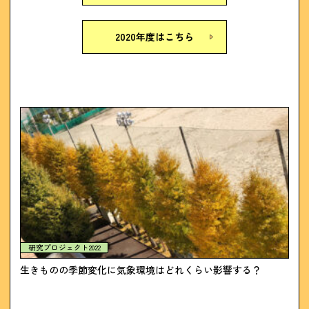
2020年度はこちら
研究プロジェクト2022
生きものの季節変化に気象環境はどれくらい影響する？