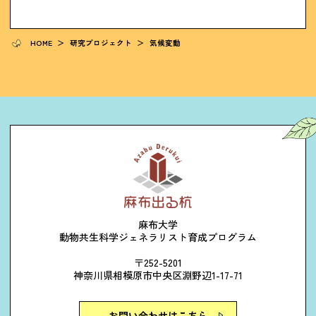
HOME
＞
研究プロジェクト
＞
気候変動
麻布大学
動物共生科学ジェネラリスト育成プログラム
〒252-5201
神奈川県相模原市中央区淵野辺1-17-71
お問い合わせはこちら