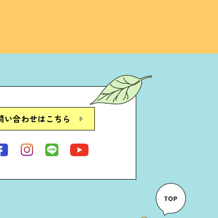
問い合わせはこちら