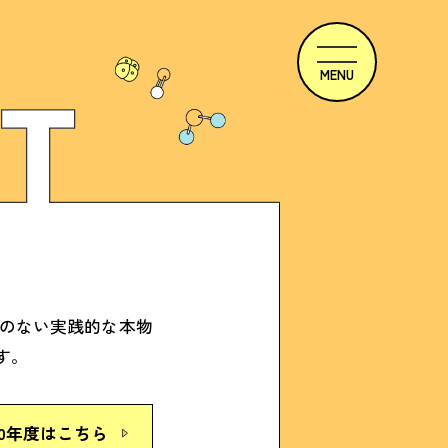
のない実践的な本物
す。
20年度はこちら