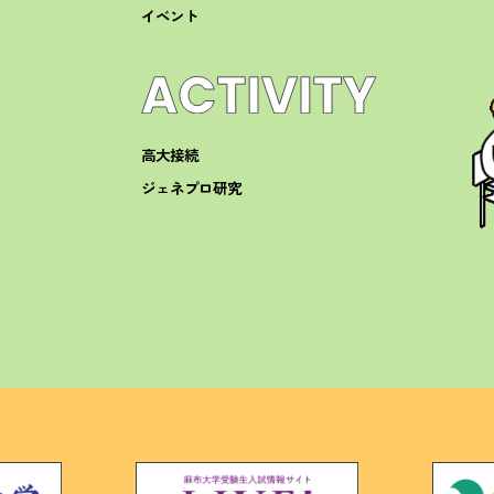
イベント
高大接続
ジェネプロ研究