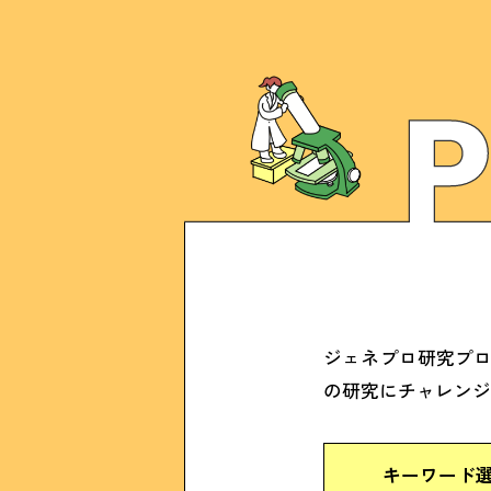
ジェネプロ研究プ
の研究にチャレン
キーワード