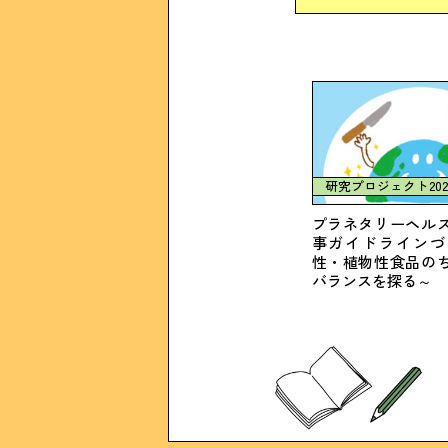
研究プロジェクト202
プラネタリーヘル
事ガイドラインづ
性・植物性食品の
バランスを探る～