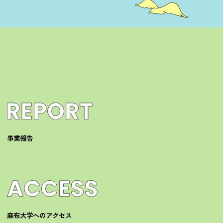
事業報告
麻布大学へのアクセス