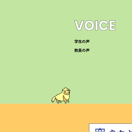
学生の声
教員の声