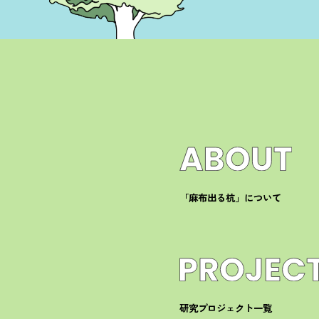
「麻布出る杭」について
研究プロジェクト一覧