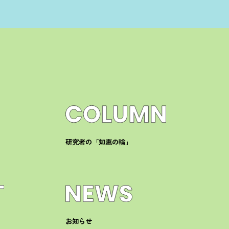
研究者の「知恵の輪」
お知らせ