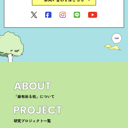
「麻布出る杭」について
研究プロジェクト一覧