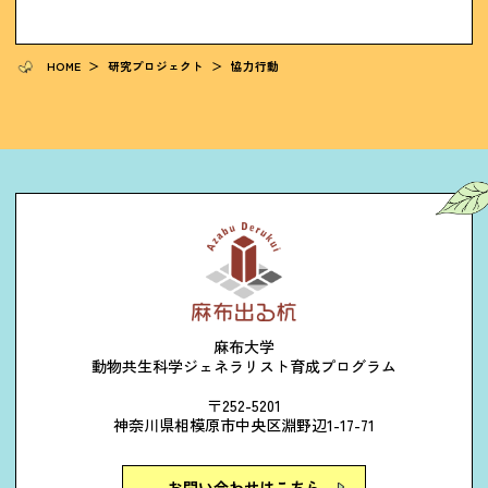
HOME
＞
研究プロジェクト
＞
協力行動
麻布大学
動物共生科学ジェネラリスト育成プログラム
〒252-5201
神奈川県相模原市中央区淵野辺1-17-71
お問い合わせはこちら