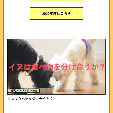
2020年度はこちら
研究プロジェクト2021
イヌは食べ物を分け合うか？