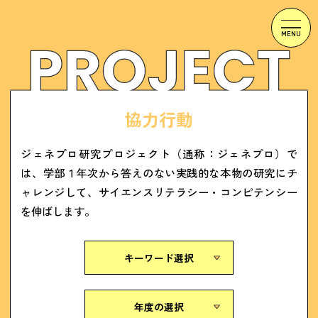
協力行動
ジェネプロ研究プロジェクト（通称：ジェネプロ）で
は、学部１年次から答えのない実践的な本物の研究にチ
ャレンジして、サイエンスリテラシー・コンピテンシー
を伸ばします。
キーワード選択
年度の選択