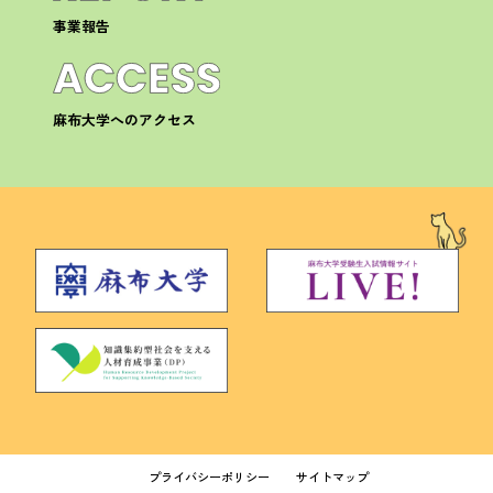
事業報告
麻布大学へのアクセス
プライバシーポリシー
サイトマップ