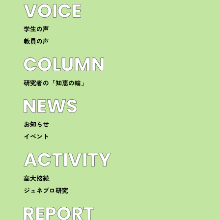
学生の声
教員の声
研究者の「知恵の輪」
お知らせ
イベント
高大接続
ジェネプロ研究